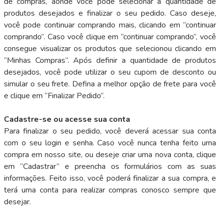
de compras, aonde você pode selecionar a quantidade de
produtos desejados e finalizar o seu pedido. Caso deseje,
você pode continuar comprando mais, clicando em “continuar
comprando”. Caso você clique em “continuar comprando”, você
consegue visualizar os produtos que selecionou clicando em
“Minhas Compras”. Após definir a quantidade de produtos
desejados, você pode utilizar o seu cupom de desconto ou
simular o seu frete. Defina a melhor opção de frete para você
e clique em “Finalizar Pedido”.
Cadastre-se ou acesse sua conta
Para finalizar o seu pedido, você deverá acessar sua conta
com o seu login e senha. Caso você nunca tenha feito uma
compra em nosso site, ou deseje criar uma nova conta, clique
em “Cadastrar” e preencha os formulários com as suas
informações. Feito isso, você poderá finalizar a sua compra, e
terá uma conta para realizar compras conosco sempre que
desejar.