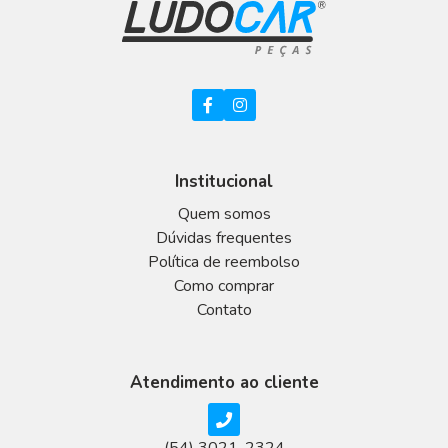
Institucional
Quem somos
Dúvidas frequentes
Política de reembolso
Como comprar
Contato
Atendimento ao cliente
(54) 3021-2324