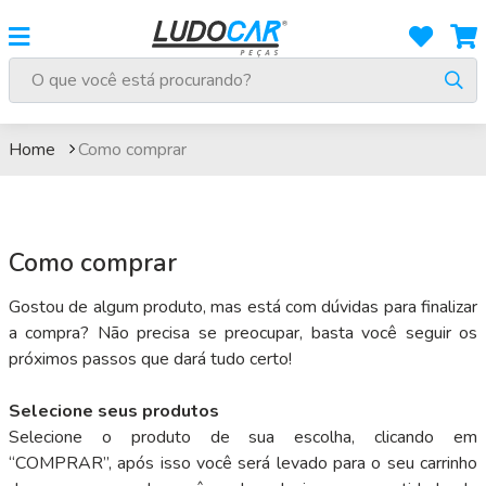
Como comprar
Home
Como comprar
Como comprar
Gostou de algum produto, mas está com dúvidas para finalizar
a compra? Não precisa se preocupar, basta você seguir os
próximos passos que dará tudo certo!
Selecione seus produtos
Selecione o produto de sua escolha, clicando em
“COMPRAR”, após isso você será levado para o seu carrinho