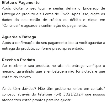
Efetue o Pagamento
Após digitar o seu login e senha, defina o Endereço de
Entrega do produto e a Forma de Envio. Após isso, digite os
dados do seu cartão de crédito ou débito e clique em
"Continuar" e aguarde a confirmação do pagamento.
Aguarde a Entrega
Após a confirmação do seu pagamento, basta você aguardar a
entrega do produto, conforme prazo apresentado.
Receba o Produto
Ao receber o seu produto, no ato da entrega verifique o
mesmo, garantindo que a embalagem não foi violada e que
está tudo correto.
Ainda têm dúvidas? Não têm problema, entre em contato*
conosco através do telefone (54) 3021.2324 que nossos
atendentes estão prontos para lhe ajudar.