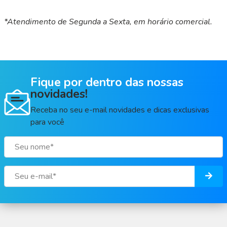
*Atendimento de Segunda a Sexta, em horário comercial.
Fique por dentro das nossas
novidades!
Receba no seu e-mail novidades e dicas exclusivas
para você