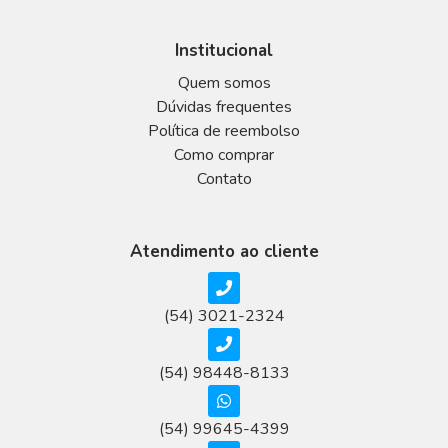
Institucional
Quem somos
Dúvidas frequentes
Política de reembolso
Como comprar
Contato
Atendimento ao cliente
(54) 3021-2324
(54) 98448-8133
(54) 99645-4399