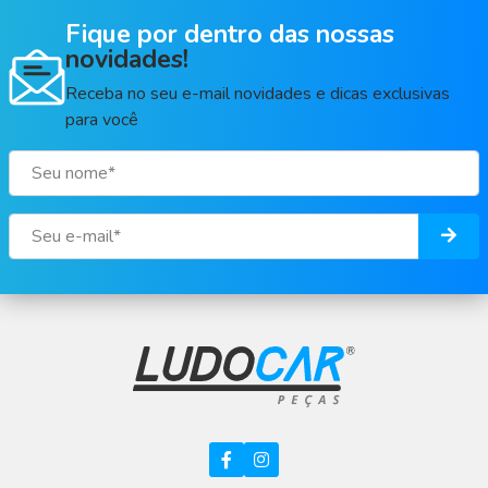
Fique por dentro das nossas
novidades!
Receba no seu e-mail novidades e dicas exclusivas
para você