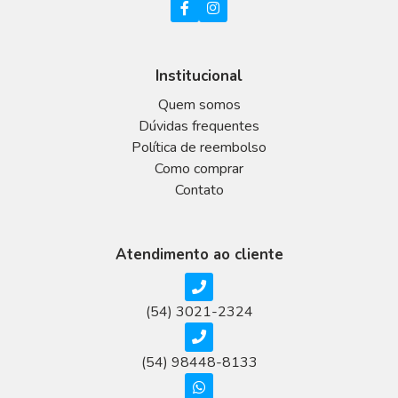
Institucional
Quem somos
Dúvidas frequentes
Política de reembolso
Como comprar
Contato
Atendimento ao cliente
(54) 3021-2324
(54) 98448-8133