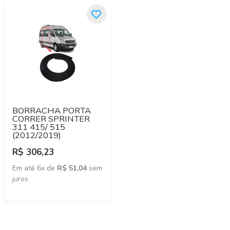
BORRACHA PORTA
CORRER SPRINTER
311 415/ 515
(2012/2019)
R$ 306,23
Em até 6x de
R$ 51,04
sem
juros