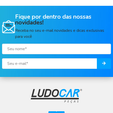
Fique por dentro das nossas
novidades!
Receba no seu e-mail novidades e dicas exclusivas
para você