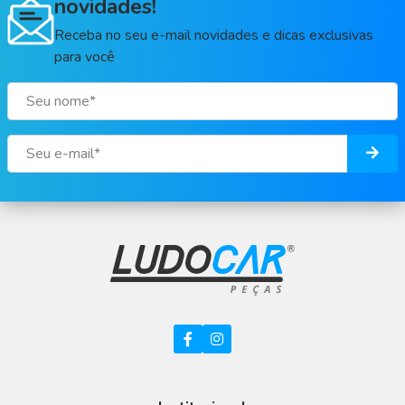
novidades!
Receba no seu e-mail novidades e dicas exclusivas
para você