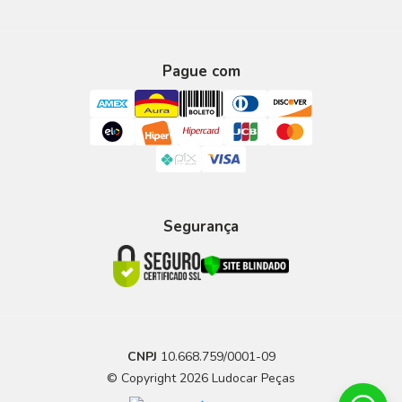
Pague com
Segurança
CNPJ
10.668.759/0001-09
© Copyright 2026 Ludocar Peças