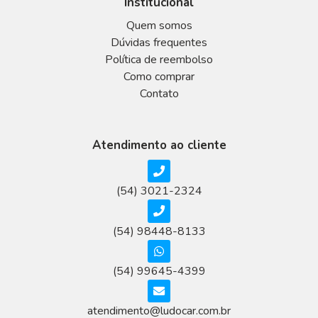
Institucional
Quem somos
Dúvidas frequentes
Política de reembolso
Como comprar
Contato
Atendimento ao cliente
(54) 3021-2324
(54) 98448-8133
(54) 99645-4399
atendimento@ludocar.com.br