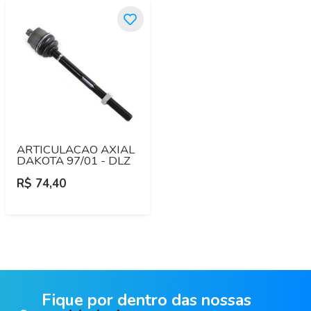
ARTICULACAO AXIAL
DAKOTA 97/01 - DLZ
R$ 74,40
Fique por dentro das nossas