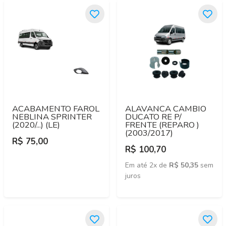
ACABAMENTO FAROL
ALAVANCA CAMBIO
NEBLINA SPRINTER
DUCATO RE P/
(2020/...) (LE)
FRENTE (REPARO )
(2003/2017)
R$ 75,00
R$ 100,70
Em até 2x de
R$ 50,35
sem
juros