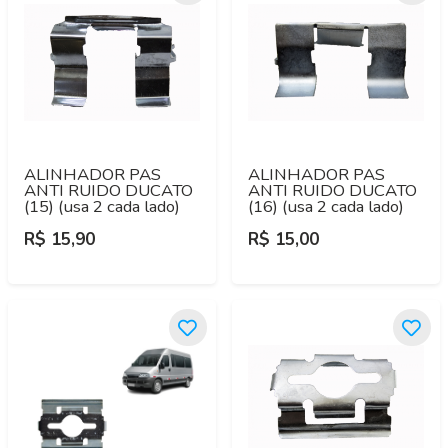
ALINHADOR PAS
ALINHADOR PAS
ANTI RUIDO DUCATO
ANTI RUIDO DUCATO
(15) (usa 2 cada lado)
(16) (usa 2 cada lado)
R$ 15,90
R$ 15,00