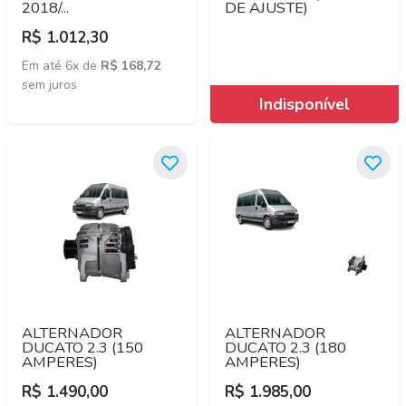
2018/...
DE AJUSTE)
R$ 1.012,30
Em até 6x de
R$ 168,72
sem juros
ALTERNADOR
ALTERNADOR
DUCATO 2.3 (150
DUCATO 2.3 (180
AMPERES)
AMPERES)
R$ 1.490,00
R$ 1.985,00