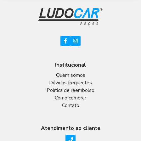
Institucional
Quem somos
Dúvidas frequentes
Política de reembolso
Como comprar
Contato
Atendimento ao cliente