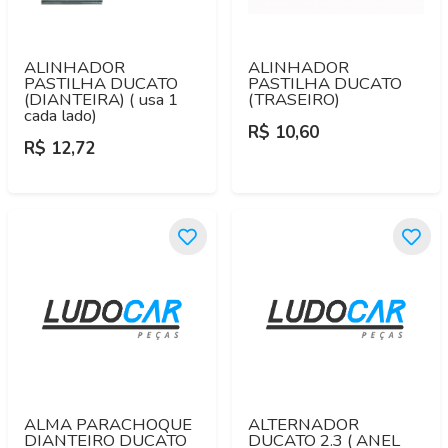
ALINHADOR
ALINHADOR
PASTILHA DUCATO
PASTILHA DUCATO
(DIANTEIRA) ( usa 1
(TRASEIRO)
cada lado)
R$ 10,60
R$ 12,72
ALMA PARACHOQUE
ALTERNADOR
DIANTEIRO DUCATO
DUCATO 2.3 ( ANEL