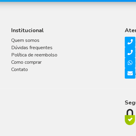
Institucional
Ate
Quem somos
Dúvidas frequentes
Política de reembolso
Como comprar
Contato
Seg