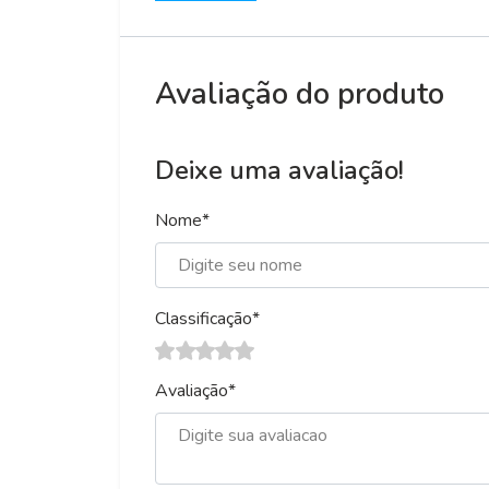
Avaliação do produto
Deixe uma avaliação!
Nome*
Classificação*
Avaliação*