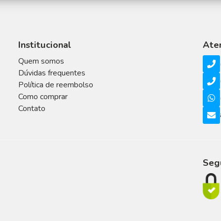
Institucional
Ate
Quem somos
Dúvidas frequentes
Política de reembolso
Como comprar
Contato
Seg