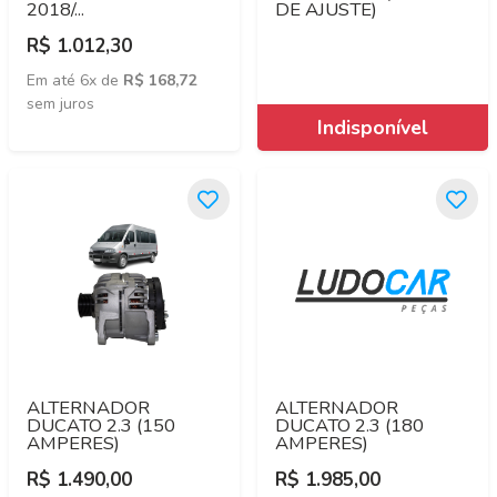
2018/...
DE AJUSTE)
R$ 1.012,30
Em até 6x de
R$ 168,72
sem juros
ALTERNADOR
ALTERNADOR
DUCATO 2.3 (150
DUCATO 2.3 (180
AMPERES)
AMPERES)
R$ 1.490,00
R$ 1.985,00