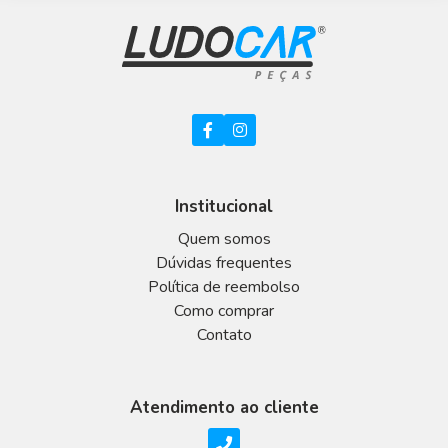
Institucional
Quem somos
Dúvidas frequentes
Política de reembolso
Como comprar
Contato
Atendimento ao cliente