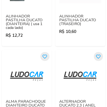
ALINHADOR
ALINHADOR
PASTILHA DUCATO
PASTILHA DUCATO
(DIANTEIRA) ( usa 1
(TRASEIRO)
cada lado)
R$ 10,60
R$ 12,72
ALMA PARACHOQUE
ALTERNADOR
DIANTEIRO DUCATO
DUCATO 2.3 ( ANEL