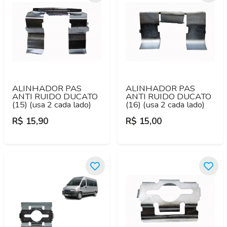
ALINHADOR PAS
ALINHADOR PAS
ANTI RUIDO DUCATO
ANTI RUIDO DUCATO
(15) (usa 2 cada lado)
(16) (usa 2 cada lado)
R$ 15,90
R$ 15,00