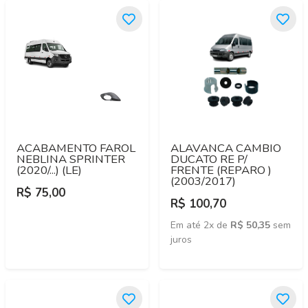
ACABAMENTO FAROL
ALAVANCA CAMBIO
NEBLINA SPRINTER
DUCATO RE P/
(2020/...) (LE)
FRENTE (REPARO )
(2003/2017)
R$ 75,00
R$ 100,70
Em até 2x de
R$ 50,35
sem
juros