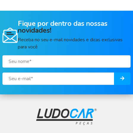
Fique por dentro das nossas
novidades!
Receba no seu e-mail novidades e dicas exclusivas
para você