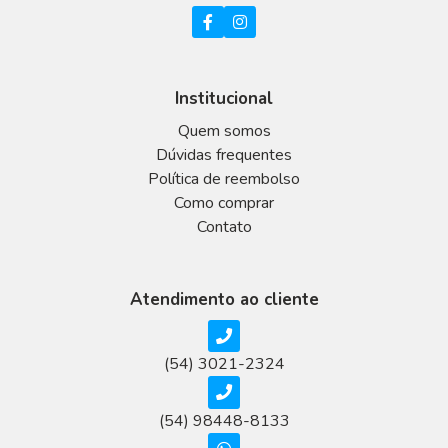
Institucional
Quem somos
Dúvidas frequentes
Política de reembolso
Como comprar
Contato
Atendimento ao cliente
(54) 3021-2324
(54) 98448-8133