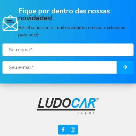
Fique por dentro das nossas
novidades!
Receba no seu e-mail novidades e dicas exclusivas
para você