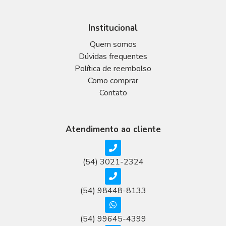
Institucional
Quem somos
Dúvidas frequentes
Política de reembolso
Como comprar
Contato
Atendimento ao cliente
(54) 3021-2324
(54) 98448-8133
(54) 99645-4399