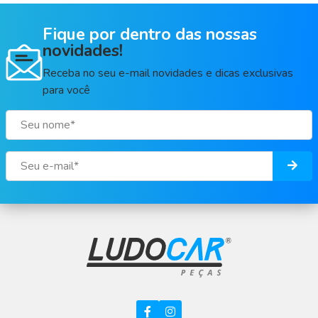
Fique por dentro das nossas
novidades!
Receba no seu e-mail novidades e dicas exclusivas
para você