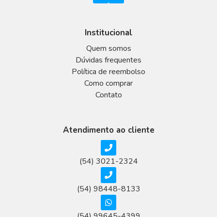
Institucional
Quem somos
Dúvidas frequentes
Política de reembolso
Como comprar
Contato
Atendimento ao cliente
(54) 3021-2324
(54) 98448-8133
(54) 99645-4399