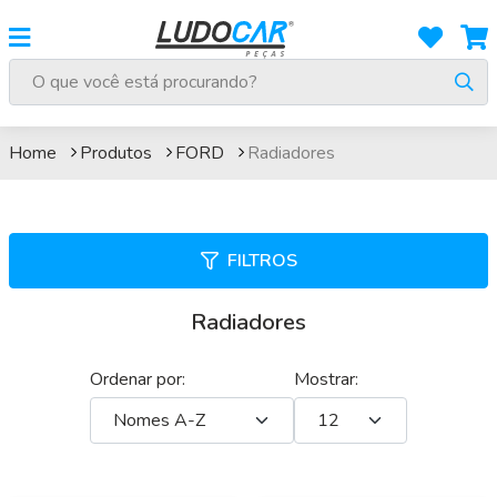
Radiadores
Home
Produtos
FORD
Radiadores
FILTROS
Radiadores
Ordenar por:
Mostrar: