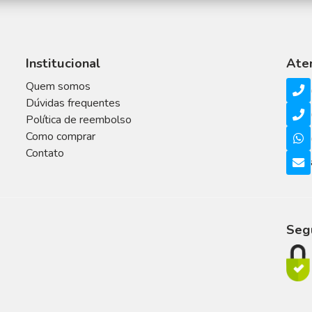
Institucional
Ate
Quem somos
Dúvidas frequentes
Política de reembolso
Como comprar
Contato
Seg